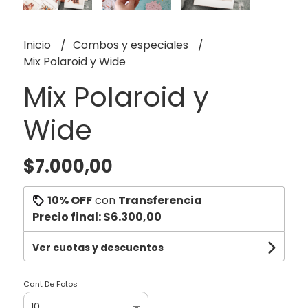
Inicio
Combos y especiales
Mix Polaroid y Wide
Mix Polaroid y
Wide
$7.000,00
10% OFF
con
Transferencia
Precio final:
$6.300,00
Ver cuotas y descuentos
Cant De Fotos