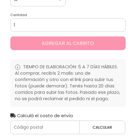
Cantidad
AGREGAR AL CARRITO
TIEMPO DE ELABORACIÓN: 5 A 7 DÍAS HÁBILES.
Al comprar, recibís 2 mails: uno de
confirmación y otro con el link para subir tus
fotos (puede demorar). Tenés hasta 20 días
corridos para subir las fotos. Pasado ese plazo,
no se podrá reclamar el pedido ni el pago.
Calculá el costo de envío
CALCULAR