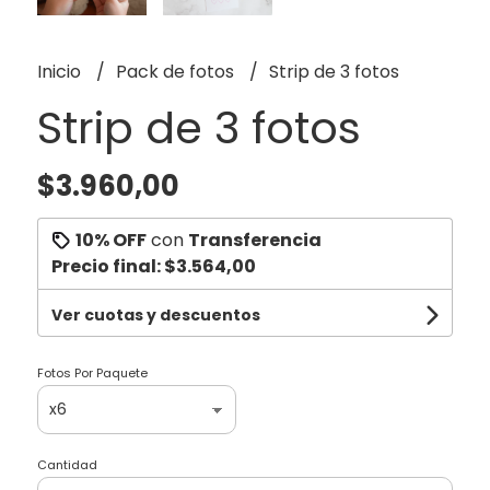
Inicio
Pack de fotos
Strip de 3 fotos
Strip de 3 fotos
$3.960,00
10% OFF
con
Transferencia
Precio final:
$3.564,00
Ver cuotas y descuentos
Fotos Por Paquete
Cantidad