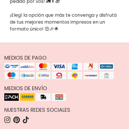
pedido por vos! 🚛👨‍🎁
¡Elegí la opción que más te convenga y disfrutá
de tus mejores momentos impresos en un
formato único! 😍🎉🌟
MEDIOS DE PAGO
MEDIOS DE ENVÍO
NUESTRAS REDES SOCIALES