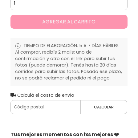
AGREGAR AL CARRITO
TIEMPO DE ELABORACIÓN: 5 A 7 DÍAS HÁBILES.
Al comprar, recibís 2 mails: uno de
confirmación y otro con el link para subir tus
fotos (puede demorar). Tenés hasta 20 días
corridos para subir las fotos. Pasado ese plazo,
no se podrá reclamar el pedido ni el pago.
Calculá el costo de envío
CALCULAR
Tus mejores momentos con lxs mejores ❤️